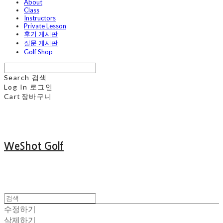
About
Class
Instructors
Private Lesson
후기 게시판
질문 게시판
Golf Shop
Search
검색
Log In
로그인
Cart
장바구니
WeShot Golf
수정하기
삭제하기