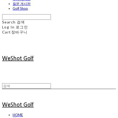
질문 게시판
Golf Shop
Search
검색
Log In
로그인
Cart
장바구니
WeShot Golf
WeShot Golf
HOME