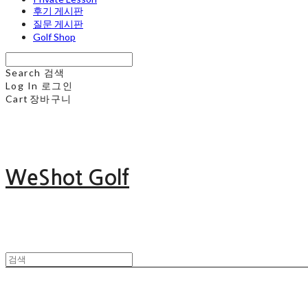
후기 게시판
질문 게시판
Golf Shop
Search
검색
Log In
로그인
Cart
장바구니
WeShot Golf