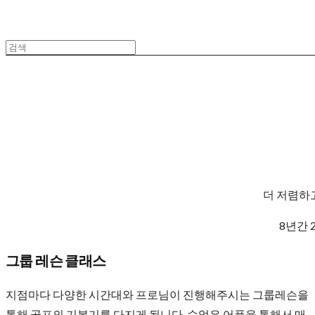
더 저렴하
8년간 
그룹 레슨 클래스
지점마다 다양한 시간대와 프로님이 진행해주시는 그룹레슨을
통해 골프의 기본기를 다지게 됩니다. 수업은 어플을 통해서 매