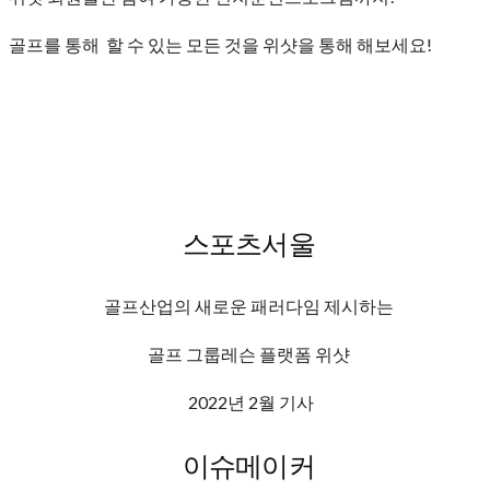
골프를 통해 할 수 있는 모든 것을 위샷을 통해 해보세요!
스포츠서울
골프산업의 새로운 패러다임 제시하는
골프 그룹레슨 플랫폼 위샷
2022년 2월 기사
이슈메이커