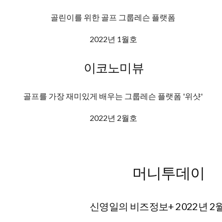
골린이를 위한 골프 그룹레슨 플랫폼
2022년 1월호
이코노미뷰
골프를 가장 재미있게 배우는 그룹레슨 플랫폼 '위샷'
2022년 2월호
머니투데이
신영일의 비즈정보+ 2022년 2