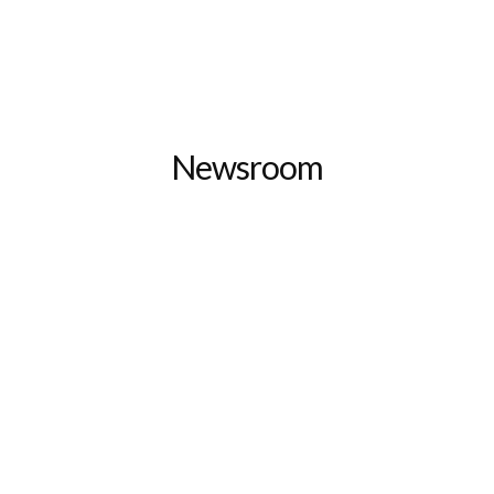
Newsroom