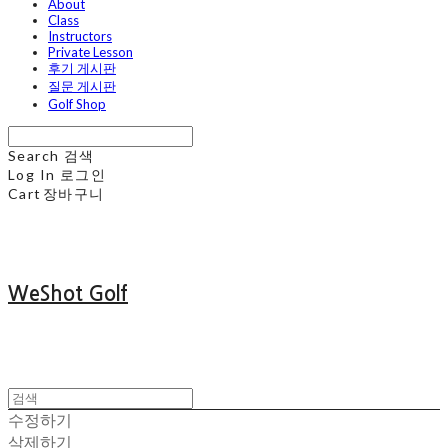
About
Class
Instructors
Private Lesson
후기 게시판
질문 게시판
Golf Shop
Search
검색
Log In
로그인
Cart
장바구니
WeShot Golf
수정하기
삭제하기