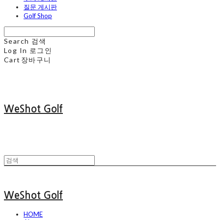
질문 게시판
Golf Shop
Search
검색
Log In
로그인
Cart
장바구니
WeShot Golf
WeShot Golf
HOME