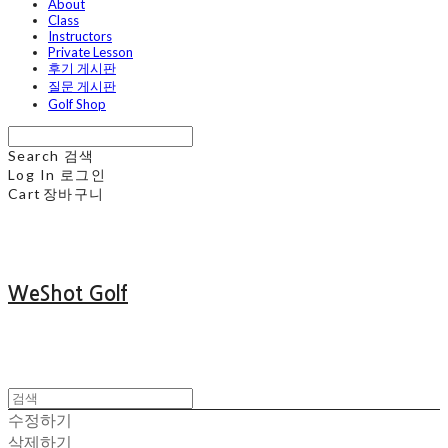
About
Class
Instructors
Private Lesson
후기 게시판
질문 게시판
Golf Shop
Search
검색
Log In
로그인
Cart
장바구니
WeShot Golf
수정하기
삭제하기