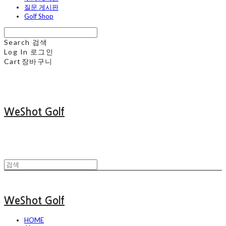
질문 게시판
Golf Shop
Search
검색
Log In
로그인
Cart
장바구니
WeShot Golf
WeShot Golf
HOME