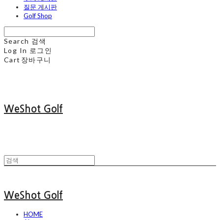
질문 게시판
Golf Shop
Search
검색
Log In
로그인
Cart
장바구니
WeShot Golf
WeShot Golf
HOME