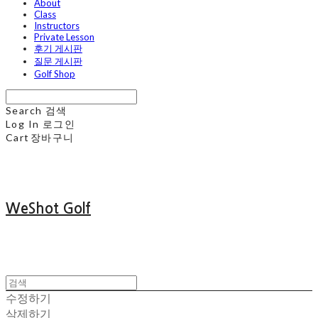
About
Class
Instructors
Private Lesson
후기 게시판
질문 게시판
Golf Shop
Search
검색
Log In
로그인
Cart
장바구니
WeShot Golf
수정하기
삭제하기